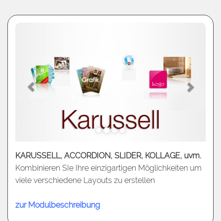
KARUSSELL, ACCORDION, SLIDER, KOLLAGE, uvm.
Kombinieren SIe Ihre einzigartigen Möglichkeiten um
viele verschiedene Layouts zu erstellen
zur Modulbeschreibung