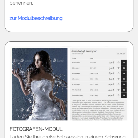
benennen.
zur Modulbeschreibung
FOTOGRAFEN-MODUL
Laden Sie Ihre große Fotosession in einem Schwung