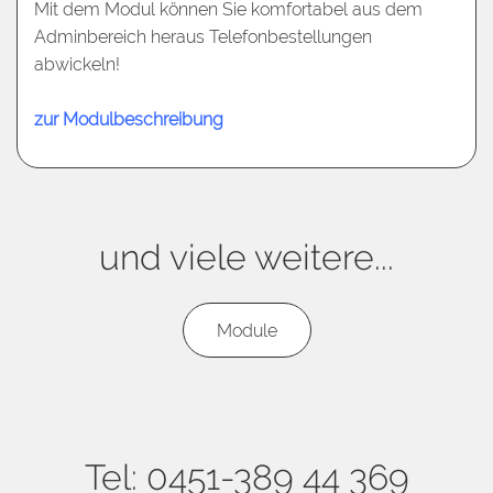
Mit dem Modul können Sie komfortabel aus dem
Adminbereich heraus Telefonbestellungen
abwickeln!
zur Modulbeschreibung
und viele weitere...
Module
Tel: 0451-389 44 369