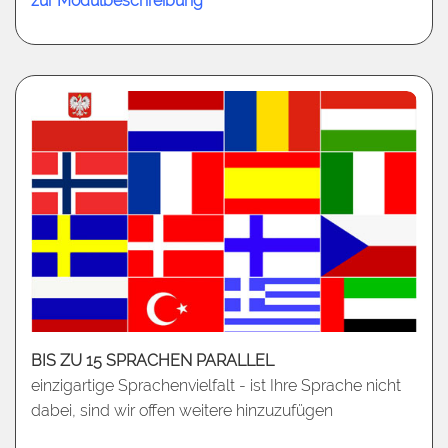
zur Modulbeschreibung
BIS ZU 15 SPRACHEN PARALLEL
einzigartige Sprachenvielfalt - ist Ihre Sprache nicht
dabei, sind wir offen weitere hinzuzufügen