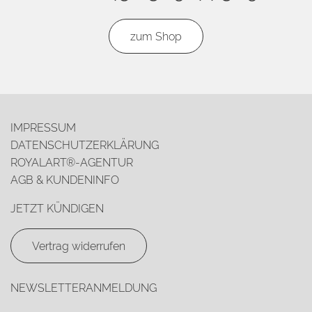
zum Shop
IMPRESSUM
DATENSCHUTZERKLÄRUNG
ROYALART®-AGENTUR
AGB & KUNDENINFO
JETZT KÜNDIGEN
Vertrag widerrufen
NEWSLETTERANMELDUNG