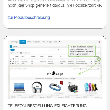
hoch, der Shop generiert daraus Ihre Fotolizenzartikel.
zur Modulbeschreibung
TELEFON-BESTELLUNG-ERLEICHTERUNG