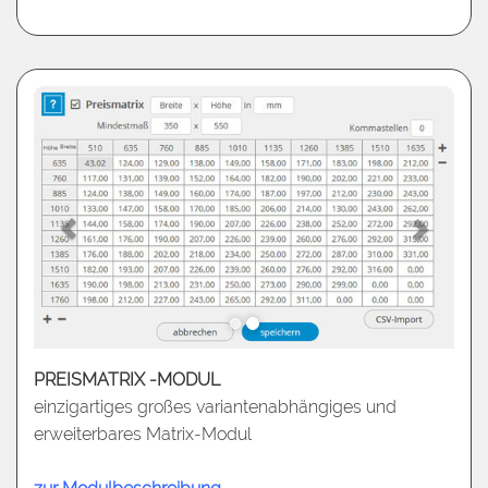
PREISMATRIX -MODUL
einzigartiges großes variantenabhängiges und
erweiterbares Matrix-Modul