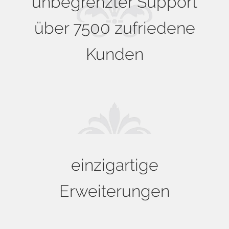
unbegrenzter Support
über 7500 zufriedene
Kunden
einzigartige
Erweiterungen