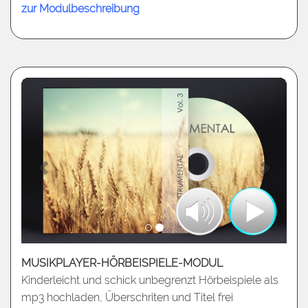
zur Modulbeschreibung
MUSIKPLAYER-HÖRBEISPIELE-MODUL
Kinderleicht und schick unbegrenzt Hörbeispiele als
mp3 hochladen, Überschriten und Titel frei