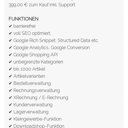
399,00 € zum Kauf inkl. Support
FUNKTIONEN
✔ barrierefrei
✔ voll SEO optimiert,
✔ Google Rich Snippet, Structured Data etc.
✔ Google Analytics, Google Conversion
✔ Google Shopping API
✔ unbegrenzte Kategorien
✔ bis 1000 Artikel
✔ Artikelvarianten
✔ Bestellverwaltung
✔ Rechnungsverwaltung
✔ XRechnung / E-Rechnung
✔ Kundenverwaltung
✔ Lagerverwaltung
✔ Kleingewerbe-Funktion
✔ Downloadshop-Funktion