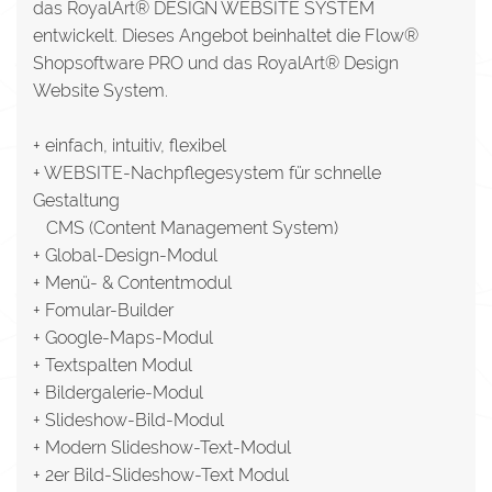
das RoyalArt® DESIGN WEBSITE SYSTEM
entwickelt. Dieses Angebot beinhaltet die Flow®
Shopsoftware PRO und das RoyalArt® Design
Website System.
+ einfach, intuitiv, flexibel
+ WEBSITE-Nachpflegesystem für schnelle
Gestaltung
CMS (Content Management System)
+ Global-Design-Modul
+ Menü- & Contentmodul
+ Fomular-Builder
+ Google-Maps-Modul
+ Textspalten Modul
+ Bildergalerie-Modul
+ Slideshow-Bild-Modul
+ Modern Slideshow-Text-Modul
+ 2er Bild-Slideshow-Text Modul