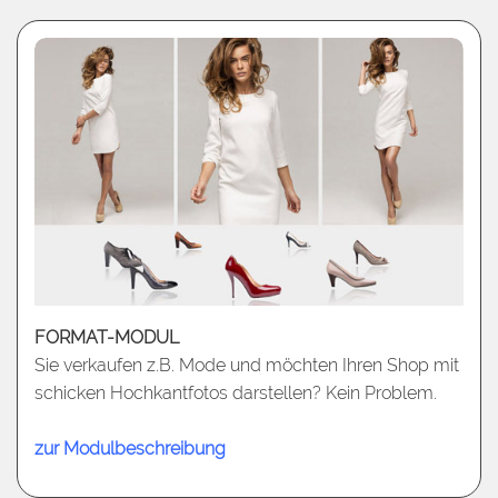
FORMAT-MODUL
Sie verkaufen z.B. Mode und möchten Ihren Shop mit
schicken Hochkantfotos darstellen? Kein Problem.
zur Modulbeschreibung