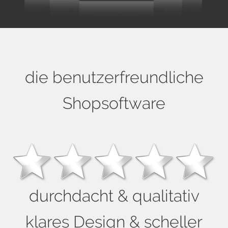
die benutzerfreundliche
Shopsoftware
durchdacht & qualitativ
klares Design & scheller