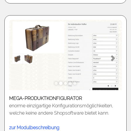
MEGA-PRODUKTKONFIGURATOR
enorme einzigartige Konfigurationsmöglichkeiten,
welche keine andere Shopsoftware bietet kann.
zur Modulbeschreibung