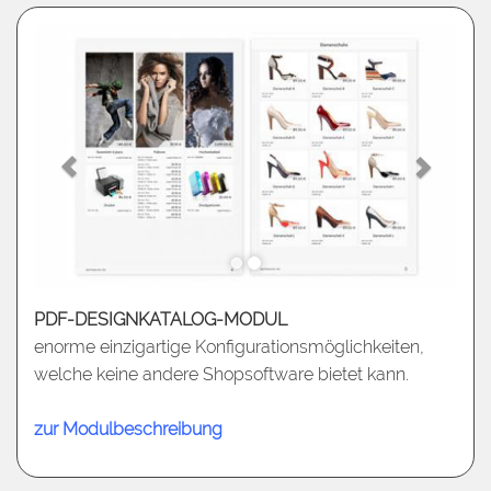
PDF-DESIGNKATALOG-MODUL
enorme einzigartige Konfigurationsmöglichkeiten,
welche keine andere Shopsoftware bietet kann.
zur Modulbeschreibung