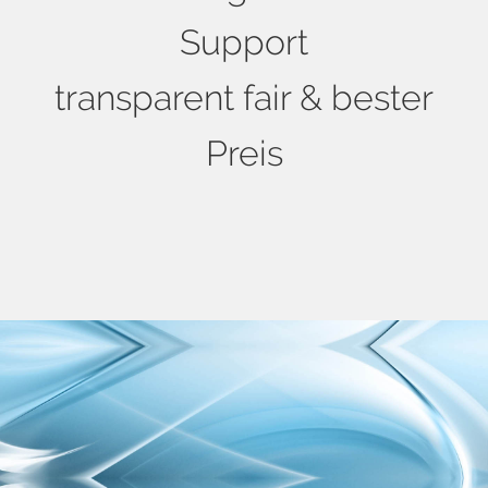
Support
transparent fair & bester
Preis